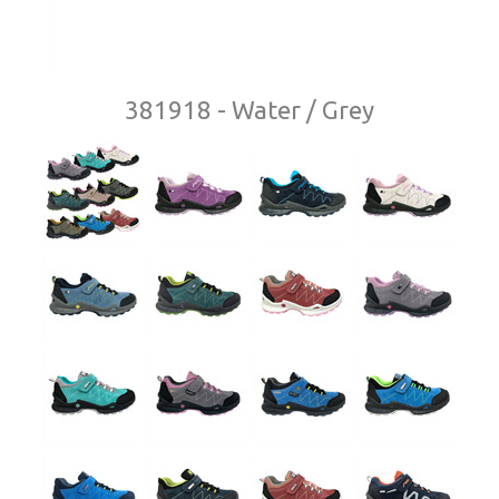
381918 - Water / Grey