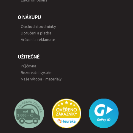
Elektromobilita
O NÁKUPU
Obchodní podmínky
Doručení a platba
Vrácení a reklamace
UŽITEČNÉ
Půjčovna
Rezervační systém
Naše výroba - materiály