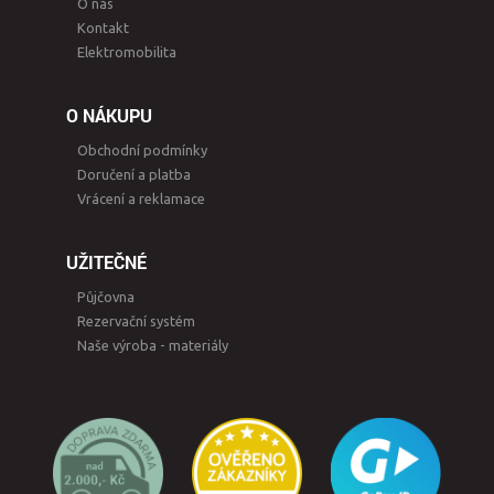
O nás
Kontakt
Elektromobilita
O NÁKUPU
Obchodní podmínky
Doručení a platba
Vrácení a reklamace
UŽITEČNÉ
Půjčovna
Rezervační systém
Naše výroba - materiály