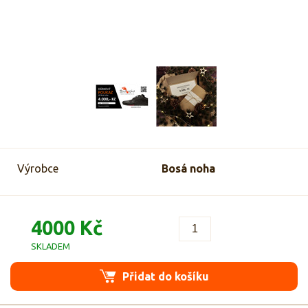
Výrobce
Bosá noha
4000 Kč
SKLADEM
Přidat do košíku