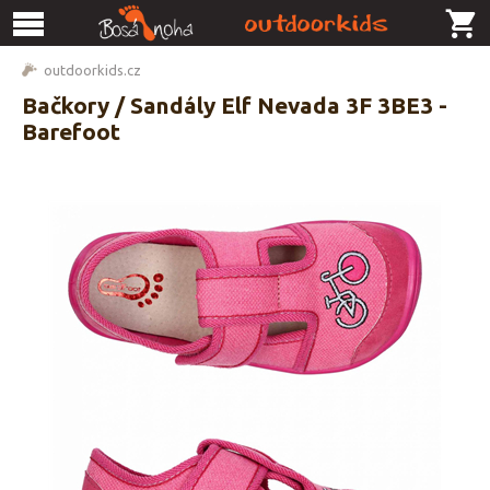
outdoorkids.cz
Bačkory / Sandály Elf Nevada 3F 3BE3 -
Barefoot