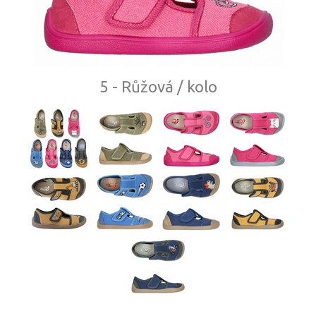
5 - Růžová / kolo