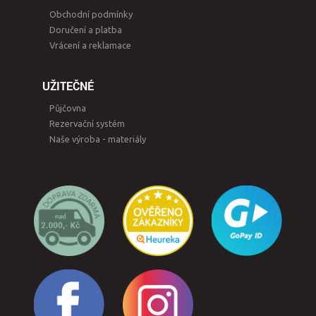
Obchodní podmínky
Doručení a platba
Vrácení a reklamace
UŽITEČNÉ
Půjčovna
Rezervační systém
Naše výroba - materiály