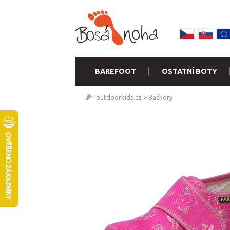
BAREFOOT
OSTATNÍ BOTY
outdoorkids.cz
>
Bačkory