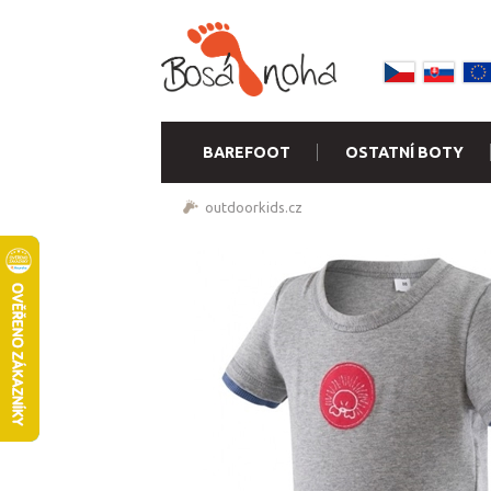
BAREFOOT
OSTATNÍ BOTY
outdoorkids.cz