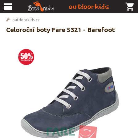
outdoorkids.cz
Celoroční boty Fare 5321 - Barefoot