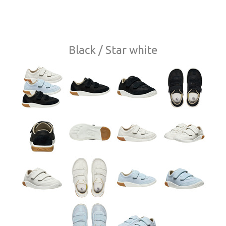
Black / Star white