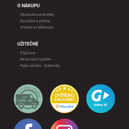
O NÁKUPU
Obchodní podmínky
Doručení a platba
Vrácení a reklamace
UŽITEČNÉ
Půjčovna
Rezervační systém
Naše výroba - materiály