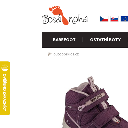
BAREFOOT
OSTATNÍ BOTY
outdoorkids.cz