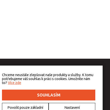
Chceme neustále zlepšovat naše produkty a služby. K tomu
potřebujeme váš souhlas k práci s cookies. Umožníte nám
to?
Více zde
SOUHLASÍM
Povolit pouze základní
Nastavení