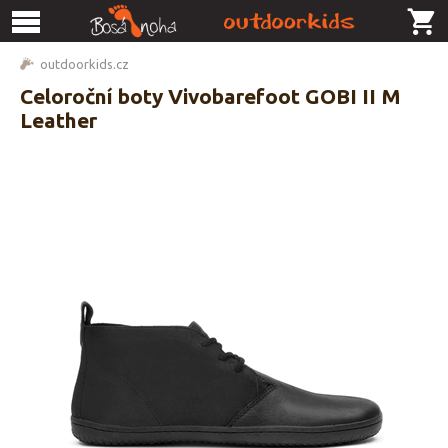
outdoorkids.cz
Celoroční boty Vivobarefoot GOBI II M
Leather