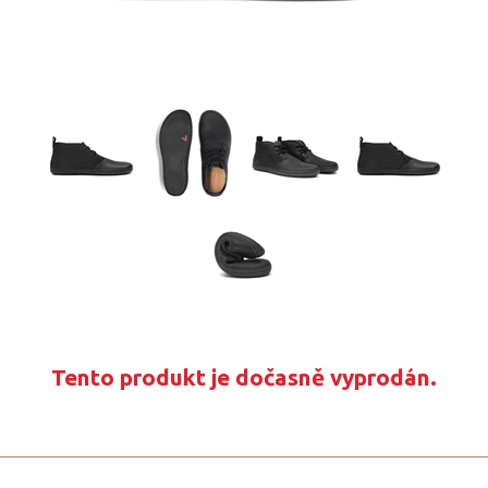
Tento produkt je dočasně vyprodán.