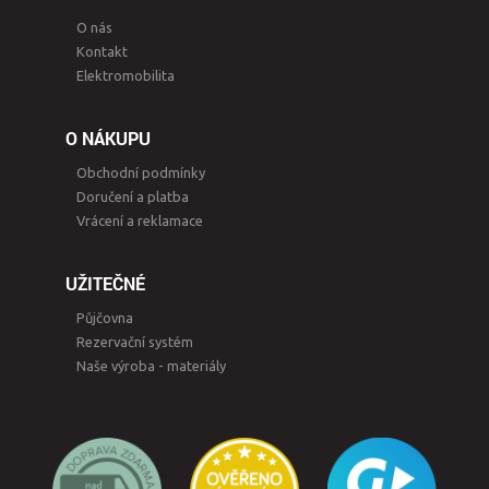
O nás
Kontakt
Elektromobilita
O NÁKUPU
Obchodní podmínky
Doručení a platba
Vrácení a reklamace
UŽITEČNÉ
Půjčovna
Rezervační systém
Naše výroba - materiály