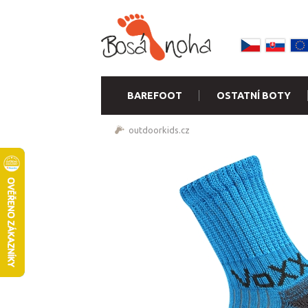
BAREFOOT
OSTATNÍ BOTY
outdoorkids.cz