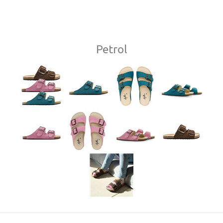
Petrol