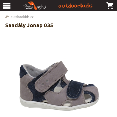
outdoorkids.cz
Sandály Jonap 035