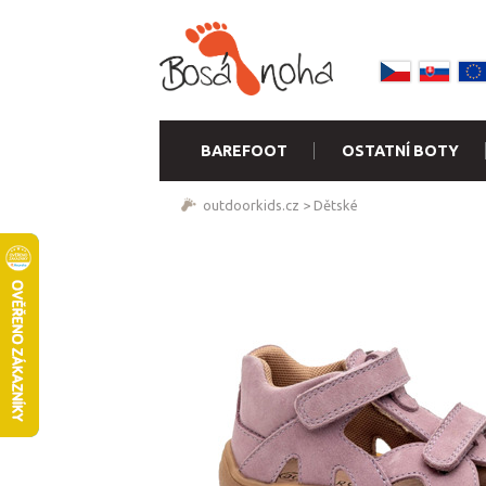
BAREFOOT
OSTATNÍ BOTY
outdoorkids.cz
>
Dětské