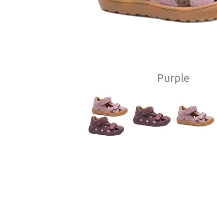
Purple