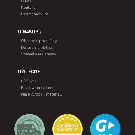
O nás
Kontakt
Elektromobilita
O NÁKUPU
Obchodní podmínky
Doručení a platba
Vrácení a reklamace
UŽITEČNÉ
Půjčovna
Rezervační systém
Naše výroba - materiály