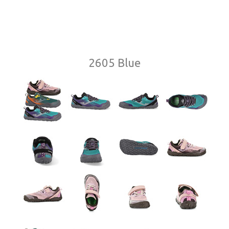
2605 Blue