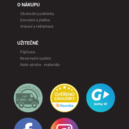
O NÁKUPU
Obchodní podmínky
Doručení a platba
Vrácení a reklamace
UŽITEČNÉ
Půjčovna
Rezervační systém
Naše výroba - materiály