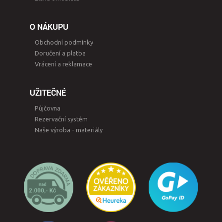
O NÁKUPU
Obchodní podmínky
Doručení a platba
Vrácení a reklamace
UŽITEČNÉ
Půjčovna
Rezervační systém
Naše výroba - materiály