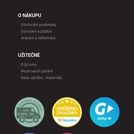
O NÁKUPU
Obchodní podmínky
Doručení a platba
Vrácení a reklamace
UŽITEČNÉ
Půjčovna
Rezervační systém
Naše výroba - materiály