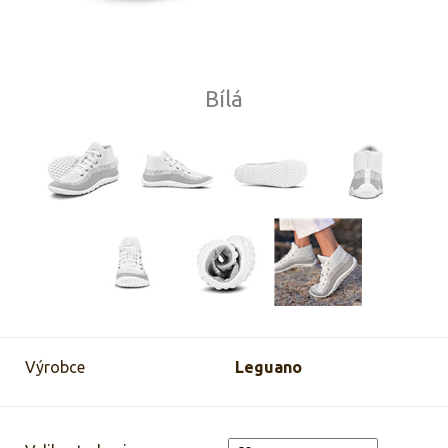
Bílá
Výrobce
Leguano