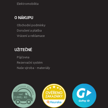
Elektromobilita
O NÁKUPU
Obchodní podmínky
Doručení a platba
Vrácení a reklamace
UŽITEČNÉ
Půjčovna
Rezervační systém
Naše výroba - materiály