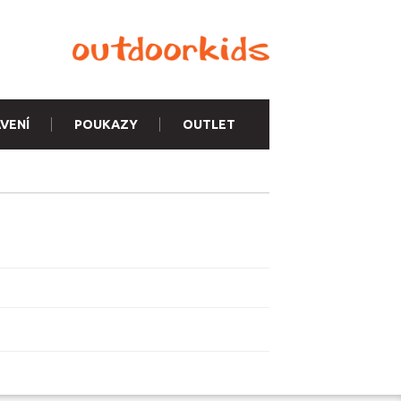
VENÍ
POUKAZY
OUTLET