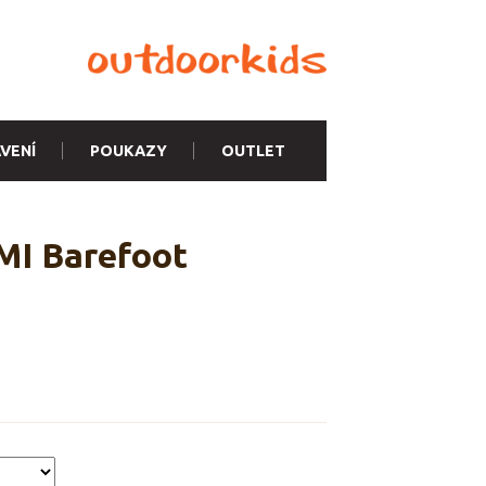
VENÍ
POUKAZY
OUTLET
MI Barefoot