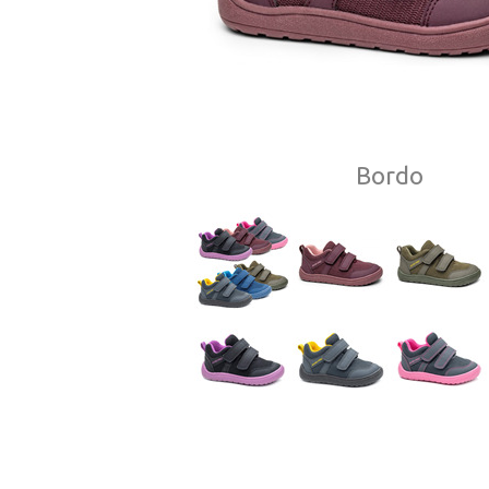
Bordo