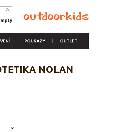
empty
VENÍ
POUKAZY
OUTLET
ROTETIKA NOLAN