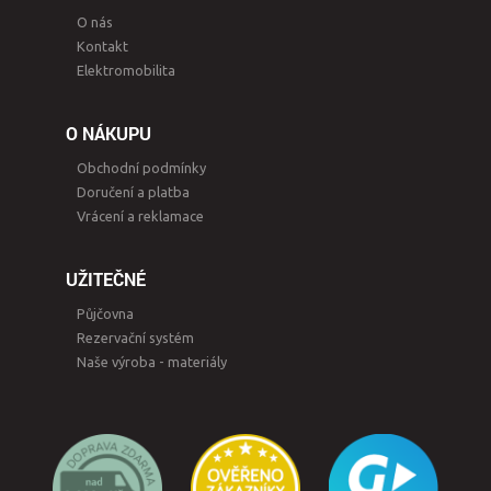
O nás
Kontakt
Elektromobilita
O NÁKUPU
Obchodní podmínky
Doručení a platba
Vrácení a reklamace
UŽITEČNÉ
Půjčovna
Rezervační systém
Naše výroba - materiály