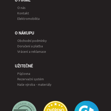
O nás
Kontakt
Elektromobilita
O NÁKUPU
Obchodní podmínky
Doručení a platba
Vrácení a reklamace
UŽITEČNÉ
Půjčovna
Rezervační systém
Naše výroba - materiály