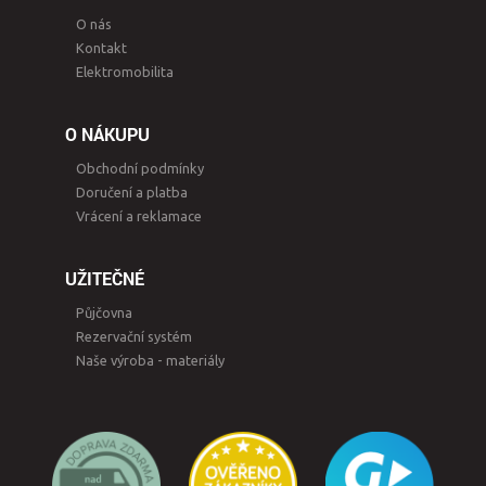
O nás
Kontakt
Elektromobilita
O NÁKUPU
Obchodní podmínky
Doručení a platba
Vrácení a reklamace
UŽITEČNÉ
Půjčovna
Rezervační systém
Naše výroba - materiály