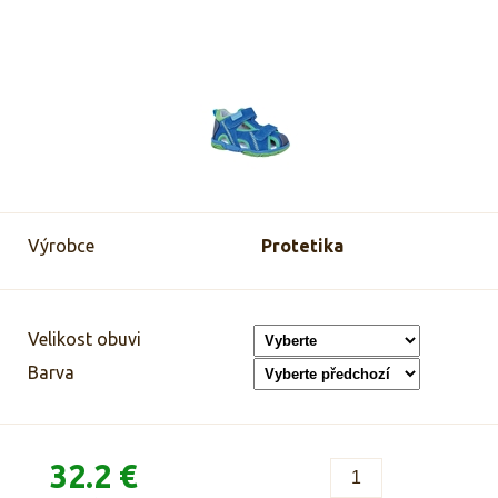
Výrobce
Protetika
Velikost obuvi
Barva
32.2 €