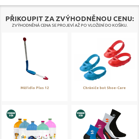
PŘIKOUPIT ZA ZVÝHODNĚNOU CENU:
ZVÝHODNĚNÁ CENA SE PROJEVÍ AŽ PO VLOŽENÍ DO KOŠÍKU.
Měřidlo Plus 12
Chrániče bot Shoe-Care