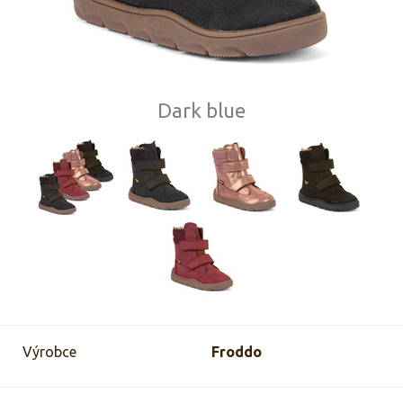
Dark blue
Výrobce
Froddo