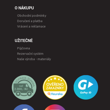
O NÁKUPU
Obchodní podmínky
Doručení a platba
Vrácení a reklamace
UŽITEČNÉ
Půjčovna
Rezervační systém
Naše výroba - materiály