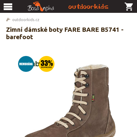
outdoorkids.cz
Zimní dámské boty FARE BARE B5741 -
barefoot