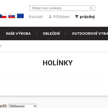
Kontakt
Přihlášení
prázdný
NAŠE VÝROBA
OBLEČENÍ
OUTDOOROVÉ VYBA
y
HOLÍNKY
adit: