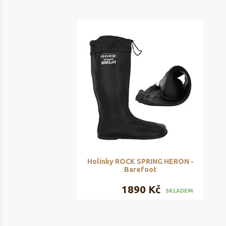
Holínky ROCK SPRING HERON -
Barefoot
1890 Kč
SKLADEM