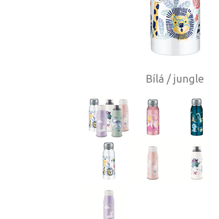
Bílá / jungle