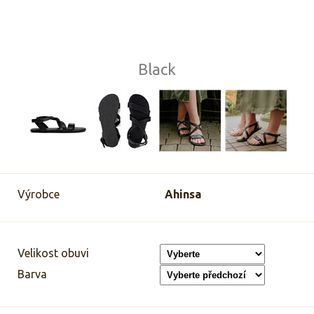
Black
Výrobce
Ahinsa
Velikost obuvi
Barva