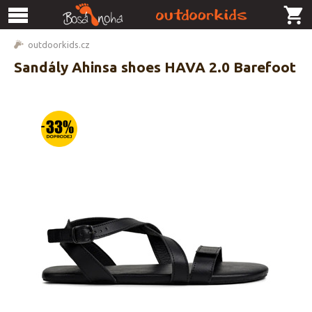
outdoorkids.cz
Sandály Ahinsa shoes HAVA 2.0 Barefoot