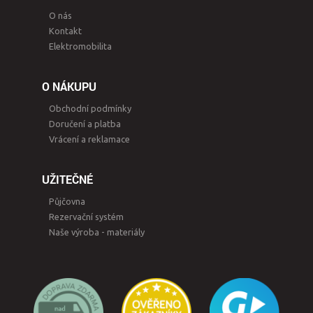
O nás
Kontakt
Elektromobilita
O NÁKUPU
Obchodní podmínky
Doručení a platba
Vrácení a reklamace
UŽITEČNÉ
Půjčovna
Rezervační systém
Naše výroba - materiály