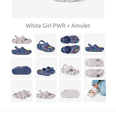
White Girl PWR + Amulet