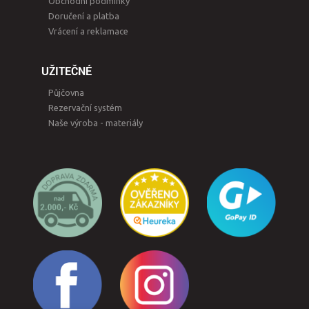
Obchodní podmínky
Doručení a platba
Vrácení a reklamace
UŽITEČNÉ
Půjčovna
Rezervační systém
Naše výroba - materiály