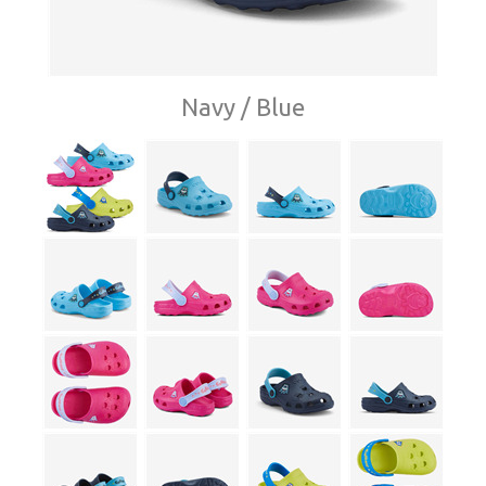
Navy / Blue