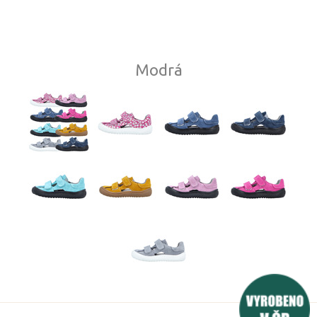
Modrá