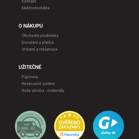
Kontakt
Elektromobilita
O NÁKUPU
Obchodní podmínky
Doručení a platba
Vrácení a reklamace
UŽITEČNÉ
Půjčovna
Rezervační systém
Naše výroba - materiály