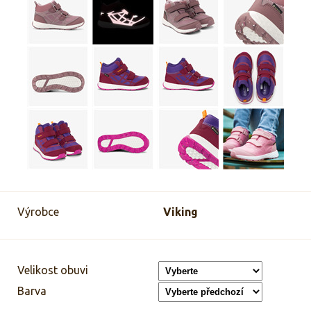
Výrobce
Viking
Velikost obuvi
Barva