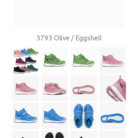
3793 Olive / Eggshell