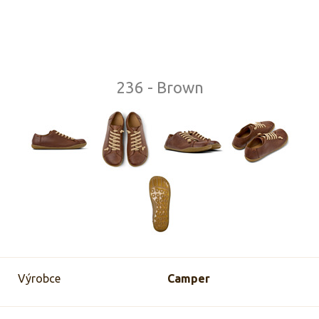
236 - Brown
Výrobce
Camper