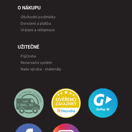
O NÁKUPU
Obchodní podmínky
Doručení a platba
Vrácení a reklamace
UŽITEČNÉ
Půjčovna
Rezervační systém
Naše výroba - materiály