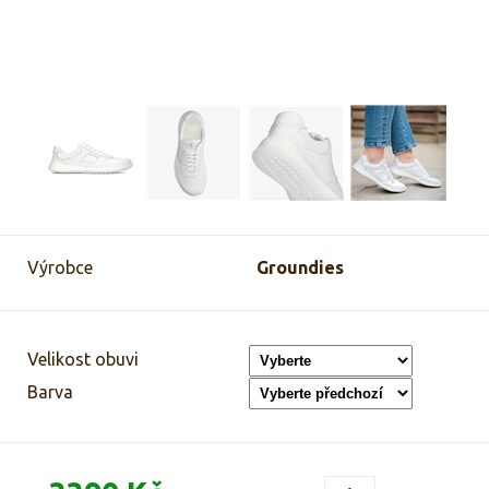
Výrobce
Groundies
Velikost obuvi
Barva