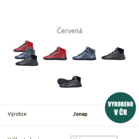
Červená
Výrobce
Jonap