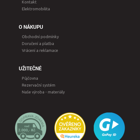
Kontakt
Elektromobilita
O NÁKUPU
Obchodní podmínky
Doručení a platba
Vrácení a reklamace
UŽITEČNÉ
Půjčovna
Rezervační systém
Naše výroba - materiály