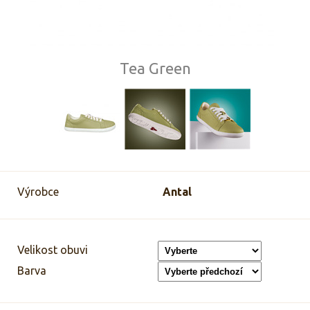
Tea Green
Výrobce
Antal
Velikost obuvi
Barva