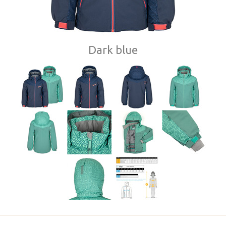
Dark blue