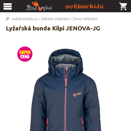
outdoorkids.cz
>
Dětské oblečení
>
Zimní oblečení
Lyžařská bunda Kilpi JENOVA-JG