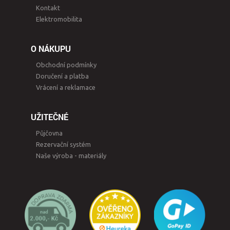
Kontakt
Elektromobilita
O NÁKUPU
Obchodní podmínky
Doručení a platba
Vrácení a reklamace
UŽITEČNÉ
Půjčovna
Rezervační systém
Naše výroba - materiály